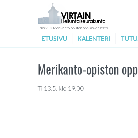
Etusivu
>
Merikanto-opiston oppilaskonsertti
ETUSIVU
KALENTERI
TUTU
Merikanto-opiston opp
Ti 13.5. klo 19.00