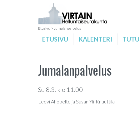
Etusivu
>
Jumalanpalvelus
ETUSIVU
KALENTERI
TUTU
Jumalanpalvelus
Su 8.3. klo 11.00
Leevi Ahopelto ja Susan Yli-Knuuttila