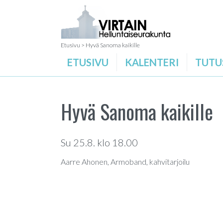
Etusivu
>
Hyvä Sanoma kaikille
ETUSIVU
KALENTERI
TUTU
Hyvä Sanoma kaikille
Su 25.8. klo 18.00
Aarre Ahonen, Armoband, kahvitarjoilu