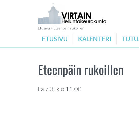
Etusivu
>
Eteenpäin rukoillen
ETUSIVU
KALENTERI
TUTU
Eteenpäin rukoillen
La 7.3. klo 11.00