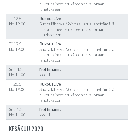
rukousaiheet etukäteen tai suoraan
lähetykseen
Ti 12.5.
RukousLive
klo 19.00
Suora lähetys. Voit osallistua lähettämällä
rukousaiheet etukäteen tai suoraan
lähetykseen
Ti 19.5.
RukousLive
klo 19.00
Suora lähetys. Voit osallistua lähettämällä
rukousaiheet etukäteen tai suoraan
lähetykseen
Su 24.5.
Nettiraamis
klo 11.00
klo 11
Ti 26.5.
RukousLive
klo 19.00
Suora lähetys. Voit osallistua lähettämällä
rukousaiheet etukäteen tai suoraan
lähetykseen
Su 31.5.
Nettiraamis
klo 11.00
klo 11
KESÄKUU 2020