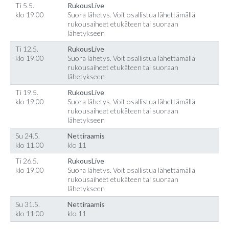
Ti 5.5.
RukousLive
klo 19.00
Suora lähetys. Voit osallistua lähettämällä
rukousaiheet etukäteen tai suoraan
lähetykseen
Ti 12.5.
RukousLive
klo 19.00
Suora lähetys. Voit osallistua lähettämällä
rukousaiheet etukäteen tai suoraan
lähetykseen
Ti 19.5.
RukousLive
klo 19.00
Suora lähetys. Voit osallistua lähettämällä
rukousaiheet etukäteen tai suoraan
lähetykseen
Su 24.5.
Nettiraamis
klo 11.00
klo 11
Ti 26.5.
RukousLive
klo 19.00
Suora lähetys. Voit osallistua lähettämällä
rukousaiheet etukäteen tai suoraan
lähetykseen
Su 31.5.
Nettiraamis
klo 11.00
klo 11