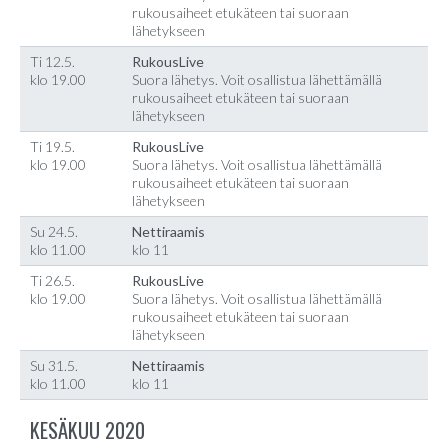
rukousaiheet etukäteen tai suoraan
lähetykseen
Ti 12.5.
RukousLive
klo 19.00
Suora lähetys. Voit osallistua lähettämällä
rukousaiheet etukäteen tai suoraan
lähetykseen
Ti 19.5.
RukousLive
klo 19.00
Suora lähetys. Voit osallistua lähettämällä
rukousaiheet etukäteen tai suoraan
lähetykseen
Su 24.5.
Nettiraamis
klo 11.00
klo 11
Ti 26.5.
RukousLive
klo 19.00
Suora lähetys. Voit osallistua lähettämällä
rukousaiheet etukäteen tai suoraan
lähetykseen
Su 31.5.
Nettiraamis
klo 11.00
klo 11
KESÄKUU 2020